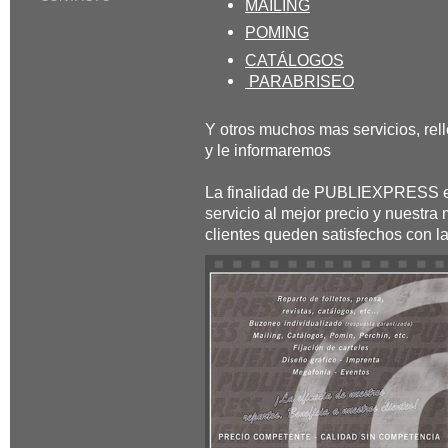
MAILING
POMING
CATÁLOGOS
PARABRISEO
Y otros muchos mas servicios, rel
y le informaremos
La finalidad de PUBLIEXPRESS es 
servicio al mejor precio y nuestra
clientes queden satisfechos con l